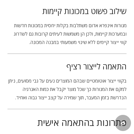
שילוב פשוט במכונות קיימות
מנורות אינפרא אדום משתלבות בקלות יחסית במכונות חדשות
ובמערכות קיימות, ולכן הן משמשות לעיתים קרובות גם לשדרוג
קווי ייצור קיימים ללא שינוי משמעותי במבנה המכונה.
התאמה לייצור רציף
בקווי ייצור אוטומטיים שבהם המוצרים נעים על גבי מסועים, ניתן
למקם את המנורות כך שכל מוצר יקבל את כמות האנרגיה
הנדרשת בזמן המעבר, תוך שמירה על קצב ייצור גבוה ואחיד.
פתרונות בהתאמה אישית