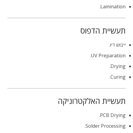
Lamination.
תעשיית הדפוס
ייבוש דיו.
UV Preparation.
Drying.
Curing.
תעשיית האלקטרוניקה
PCB Drying.
Solder Processing.