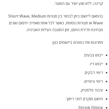
קרינה, ללא מגע ישיר עם המוצר.
בהתאם ליישום ניתן לבחור בין מנורות Short Wave, Medium
Wave או תצורות נוספות, כאשר לכל אחת מאפייני חימום שונים
מבחינת חדירת החום, זמן התגובה ויעילות האנרגיה.
פתרונות אלו נפוצים ביישומים כגון:
ייבוש צבעים.
ייבוש דיו.
ריפוי דבקים.
ריפוי ציפויים.
עיבוד פלסטיק.
חימום מוקדם לפני ריתוך.
Shrink Fitting.