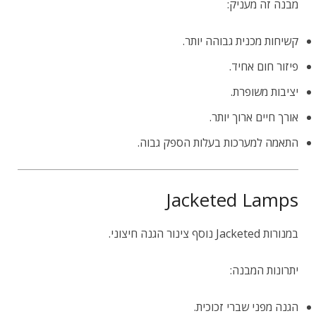
מבנה זה מעניק:
קשיחות מכנית גבוהה יותר.
פיזור חום אחיד.
יציבות משופרת.
אורך חיים ארוך יותר.
התאמה למערכות בעלות הספק גבוה.
Jacketed Lamps
במנורות Jacketed נוסף צינור הגנה חיצוני.
יתרונות המבנה:
הגנה מפני שברי זכוכית.