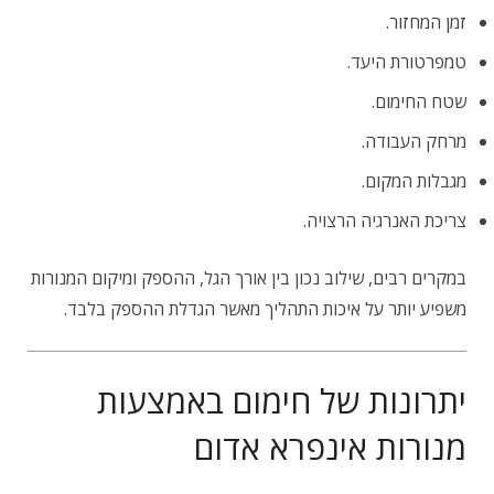
זמן המחזור.
טמפרטורת היעד.
שטח החימום.
מרחק העבודה.
מגבלות המקום.
צריכת האנרגיה הרצויה.
במקרים רבים, שילוב נכון בין אורך הגל, ההספק ומיקום המנורות
משפיע יותר על איכות התהליך מאשר הגדלת ההספק בלבד.
יתרונות של חימום באמצעות
מנורות אינפרא אדום