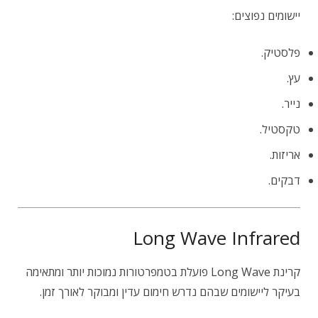
יישומים נפוצים:
פלסטיק.
עץ.
נייר.
טקסטיל.
אריזות.
דבקים.
Long Wave Infrared
קרינת Long Wave פועלת בטמפרטורות נמוכות יותר ומתאימה
בעיקר ליישומים שבהם נדרש חימום עדין ומבוקר לאורך זמן.