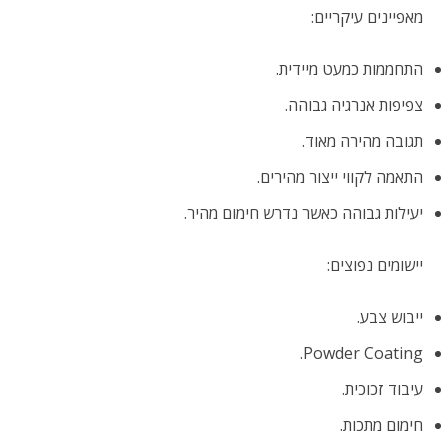
מאפיינים עיקריים:
התחממות כמעט מיידית.
צפיפות אנרגיה גבוהה.
תגובה מהירה מאוד.
התאמה לקווי ייצור מהירים.
יעילות גבוהה כאשר נדרש חימום מהיר.
יישומים נפוצים:
ייבוש צבע.
Powder Coating.
עיבוד זכוכית.
חימום מתכות.