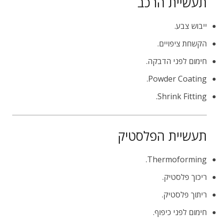
תעשיית הרכב
ייבוש צבע.
הקשחת ציפויים.
חימום לפני הדבקה.
Powder Coating.
Shrink Fitting.
תעשיית הפלסטיק
Thermoforming.
ריכוך פלסטיק.
ריתוך פלסטיק.
חימום לפני כיפוף.