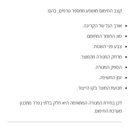
קצב החימום מושפע ממספר גורמים, בהם:
אורך הגל של הקרינה.
סוג החומר המחומם.
צבע פני השטח.
מרחק המנורה מהמוצר.
הספק המנורה.
זמן החשיפה.
תנועת המוצר בקו הייצור.
לכן בחירת המנורה המתאימה היא חלק בלתי נפרד מתכנון
מערכת החימום.