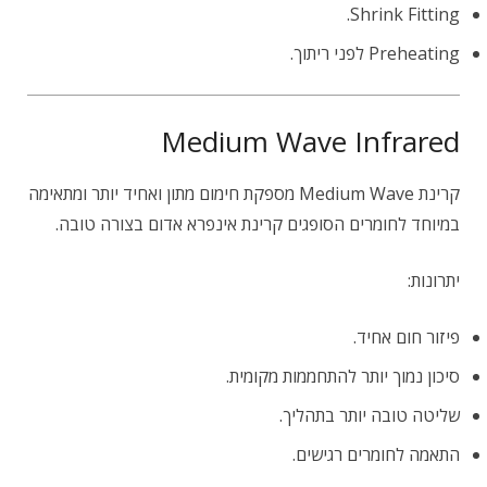
Shrink Fitting.
Preheating לפני ריתוך.
Medium Wave Infrared
קרינת Medium Wave מספקת חימום מתון ואחיד יותר ומתאימה
במיוחד לחומרים הסופגים קרינת אינפרא אדום בצורה טובה.
יתרונות:
פיזור חום אחיד.
סיכון נמוך יותר להתחממות מקומית.
שליטה טובה יותר בתהליך.
התאמה לחומרים רגישים.