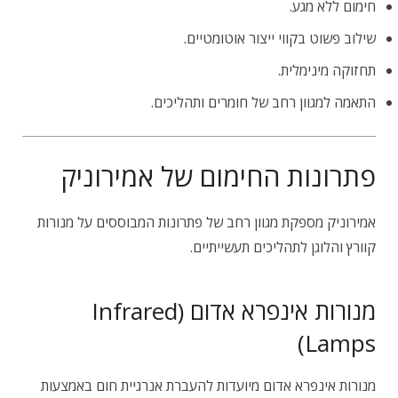
חימום ללא מגע.
שילוב פשוט בקווי ייצור אוטומטיים.
תחזוקה מינימלית.
התאמה למגוון רחב של חומרים ותהליכים.
פתרונות החימום של אמירוניק
אמירוניק מספקת מגוון רחב של פתרונות המבוססים על מנורות
קוורץ והלוגן לתהליכים תעשייתיים.
מנורות אינפרא אדום (Infrared
Lamps)
מנורות אינפרא אדום מיועדות להעברת אנרגיית חום באמצעות