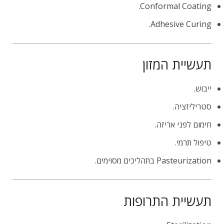
Conformal Coating.
Adhesive Curing.
תעשיית המזון
ייבוש.
סטריליזציה.
חימום לפני אריזה.
טיפול תרמי.
Pasteurization בתהליכים מסוימים.
תעשיית התרופות