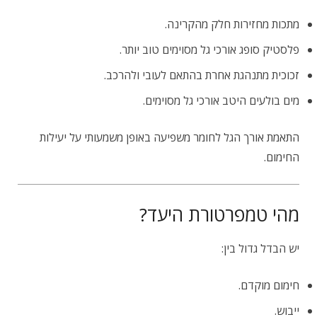
מתכות מחזירות חלק מהקרינה.
פלסטיק סופג אורכי גל מסוימים טוב יותר.
זכוכית מתנהגת אחרת בהתאם לעובי ולהרכב.
מים בולעים היטב אורכי גל מסוימים.
התאמת אורך הגל לחומר משפיעה באופן משמעותי על יעילות
החימום.
מהי טמפרטורת היעד?
יש הבדל גדול בין:
חימום מוקדם.
ייבוש.