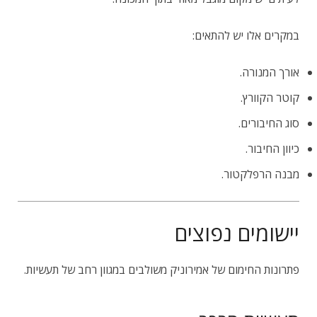
במקרים אלו יש להתאים:
אורך המנורה.
קוטר הקוורץ.
סוג החיבורים.
כיוון החיבור.
מבנה הרפלקטור.
יישומים נפוצים
פתרונות החימום של אמירוניק משולבים במגוון רחב של תעשיות.