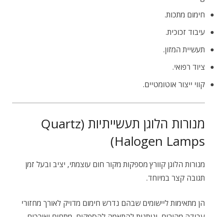
חימום מתכות.
עיבוד זכוכית.
תעשיית המזון.
ציוד רפואי.
קווי ייצור אוטומטיים.
מנורות הלוגן תעשייתיות (Quartz
Halogen Lamps)
מנורות הלוגן קוורץ מספקות מקור חום עוצמתי, יציב ובעל זמן
תגובה קצר במיוחד.
הן מתאימות ליישומים שבהם נדרש חימום מדויק לאורך מחזורי
עבודה מהירים, וניתנות להתאמה להספקים, מתחים ואורכים