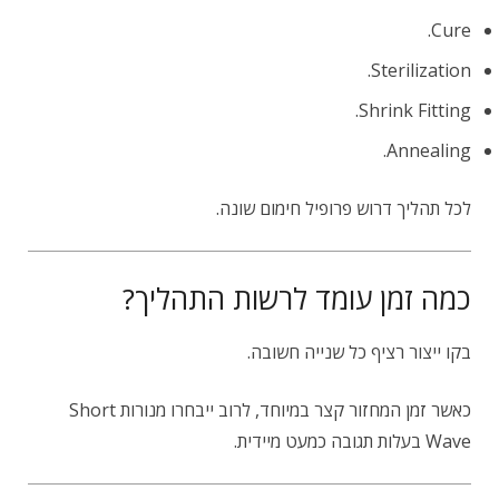
Cure.
Sterilization.
Shrink Fitting.
Annealing.
לכל תהליך דרוש פרופיל חימום שונה.
כמה זמן עומד לרשות התהליך?
בקו ייצור רציף כל שנייה חשובה.
כאשר זמן המחזור קצר במיוחד, לרוב ייבחרו מנורות Short
Wave בעלות תגובה כמעט מיידית.