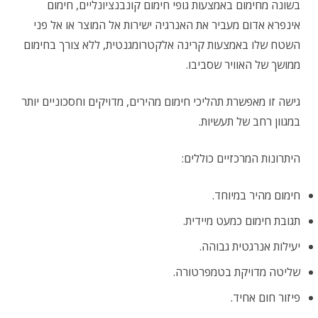
בשונה מחימום באמצעות גופי חימום קונבנציונליים, חימום
אינפרא אדום מעביר את האנרגיה ישירות אל המוצר או אל פני
השטח שלו באמצעות קרינה אלקטרומגנטית, ללא צורך בחימום
ממושך של האוויר שסביבו.
גישה זו מאפשרת תהליכי חימום מהירים, מדויקים וחסכוניים יותר
במגוון רחב של תעשיות.
היתרונות המרכזיים כוללים:
חימום מהיר במיוחד.
תגובת חימום כמעט מיידית.
יעילות אנרגטית גבוהה.
שליטה מדויקת בטמפרטורה.
פיזור חום אחיד.