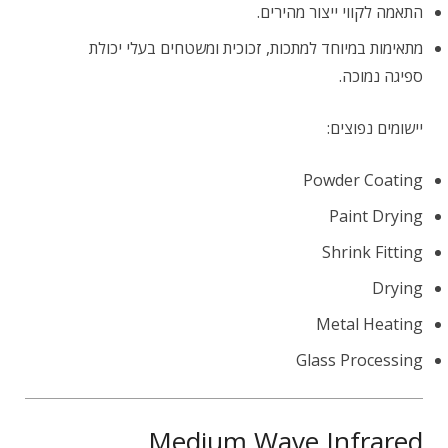
התאמה לקווי ייצור מהירים.
מתאימות במיוחד למתכות, זכוכית ומשטחים בעלי יכולת
ספיגה נמוכה.
יישומים נפוצים:
Powder Coating
Paint Drying
Shrink Fitting
Drying
Metal Heating
Glass Processing
Medium Wave Infrared