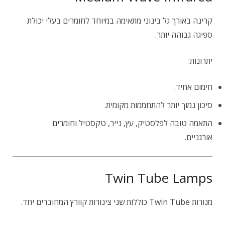
קרינה באורך גל בינוני מתאימה במיוחד לחומרים בעלי יכולת
ספיגה גבוהה יותר.
יתרונות:
חימום אחיד.
סיכון נמוך יותר להתחממות מקומית.
התאמה טובה לפלסטיק, עץ, נייר, טקסטיל וחומרים
אורגניים.
Twin Tube Lamps
מנורות Twin Tube כוללות שני צינורות קוורץ המחוברים יחד.