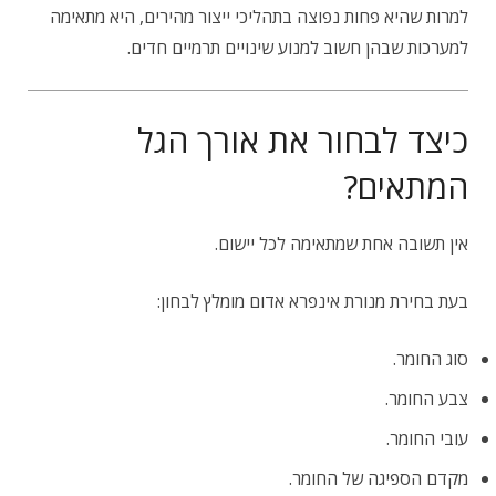
למרות שהיא פחות נפוצה בתהליכי ייצור מהירים, היא מתאימה
למערכות שבהן חשוב למנוע שינויים תרמיים חדים.
כיצד לבחור את אורך הגל
המתאים?
אין תשובה אחת שמתאימה לכל יישום.
בעת בחירת מנורת אינפרא אדום מומלץ לבחון:
סוג החומר.
צבע החומר.
עובי החומר.
מקדם הספיגה של החומר.