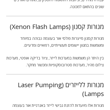
שונים בהתאם למכונה.
מנורות קסנון (Xenon Flash Lamps)
מנורות קסנון מייצרות פולסי אור בעוצמה גבוהה במיוחד
ומשמשות במגוון יישומים תעשייתיים, רפואיים ומדעיים.
בין היתר הן משמשות במערכות לייזר, ציוד בדיקה אופטי, מערכות
צילום מהיר, מערכות סטרובוסקופיות ומכשור מחקר.
מנורות ללייזרים (Laser Pumping
Lamps)
מנורות אלו מיועדות להזנת גבישי לייזר באנרגיית אור בעוצמה