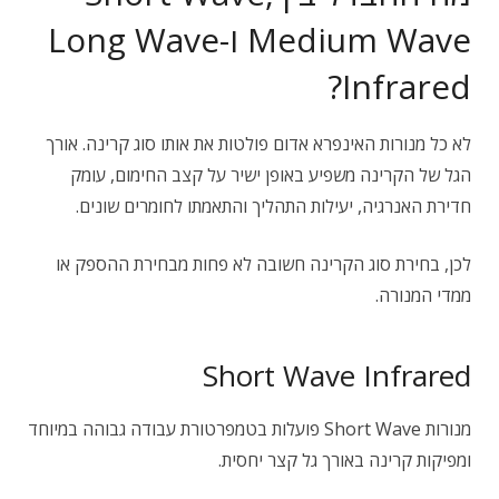
Medium Wave ו-Long Wave
Infrared?
לא כל מנורות האינפרא אדום פולטות את אותו סוג קרינה. אורך
הגל של הקרינה משפיע באופן ישיר על קצב החימום, עומק
חדירת האנרגיה, יעילות התהליך והתאמתו לחומרים שונים.
לכן, בחירת סוג הקרינה חשובה לא פחות מבחירת ההספק או
ממדי המנורה.
Short Wave Infrared
מנורות Short Wave פועלות בטמפרטורת עבודה גבוהה במיוחד
ומפיקות קרינה באורך גל קצר יחסית.