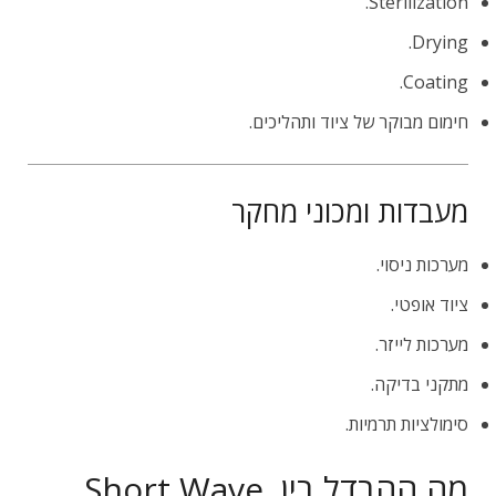
Sterilization.
Drying.
Coating.
חימום מבוקר של ציוד ותהליכים.
מעבדות ומכוני מחקר
מערכות ניסוי.
ציוד אופטי.
מערכות לייזר.
מתקני בדיקה.
סימולציות תרמיות.
מה ההבדל בין Short Wave,