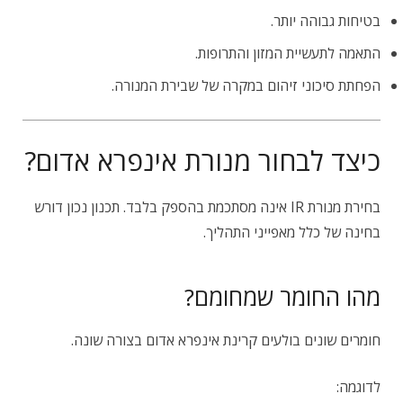
בטיחות גבוהה יותר.
התאמה לתעשיית המזון והתרופות.
הפחתת סיכוני זיהום במקרה של שבירת המנורה.
כיצד לבחור מנורת אינפרא אדום?
בחירת מנורת IR אינה מסתכמת בהספק בלבד. תכנון נכון דורש
בחינה של כלל מאפייני התהליך.
מהו החומר שמחומם?
חומרים שונים בולעים קרינת אינפרא אדום בצורה שונה.
לדוגמה: