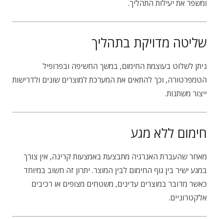
ומשפר את יעילות התהליך.
שליטה מדויקת בתהליך
ניתן לשלוט בעוצמת החימום, במשך החשיפה ובפרופיל
הטמפרטורה, וכך להתאים את המערכת למוצרים שונים ולדרישות
ייצור משתנות.
חימום ללא מגע
מאחר שהעברת האנרגיה מתבצעת באמצעות קרינה, אין צורך
במגע ישיר בין גוף החימום לבין המוצר. יתרון זה חשוב במיוחד
כאשר מדובר במוצרים עדינים, משטחים מצופים או רכיבים
אלקטרוניים.