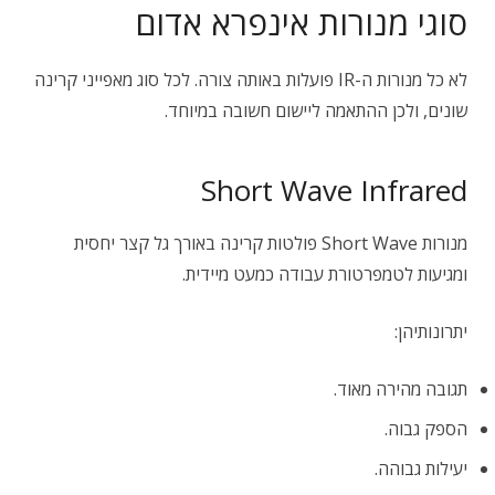
סוגי מנורות אינפרא אדום
לא כל מנורות ה-IR פועלות באותה צורה. לכל סוג מאפייני קרינה
שונים, ולכן ההתאמה ליישום חשובה במיוחד.
Short Wave Infrared
מנורות Short Wave פולטות קרינה באורך גל קצר יחסית
ומגיעות לטמפרטורת עבודה כמעט מיידית.
יתרונותיהן:
תגובה מהירה מאוד.
הספק גבוה.
יעילות גבוהה.