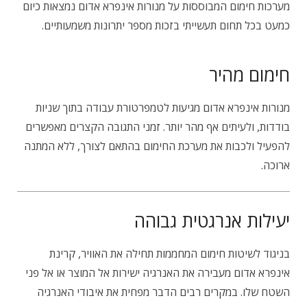
מערכות חימום המבוססות על מנורות אינפרא אדום נמצאות כיום
כמעט בכל תחום תעשייתי בזכות מספר יתרונות משמעותיים.
חימום מהיר
מנורות אינפרא אדום מגיעות לטמפרטורת עבודה בתוך שניות
בודדות, ולעיתים אף מהר יותר. זמני התגובה הקצרים מאפשרים
להפעיל ולכבות את מערכת החימום בהתאם לצורך, ללא המתנה
ארוכה.
יעילות אנרגטית גבוהה
בניגוד לשיטות חימום המחממות תחילה את האוויר, קרינת
אינפרא אדום מעבירה את האנרגיה ישירות אל המוצר או אל פני
השטח שלו. במקרים רבים הדבר מפחית את איבודי האנרגיה